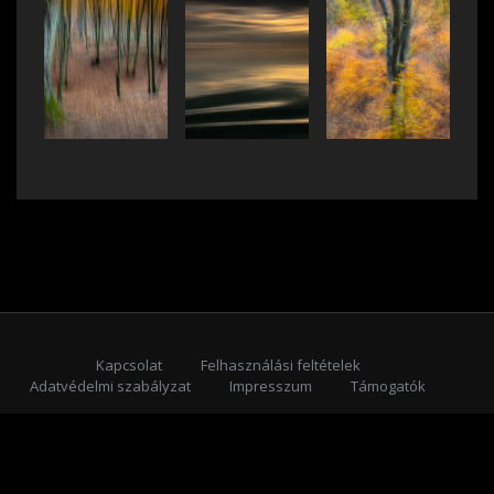
Kapcsolat
Felhasználási feltételek
Adatvédelmi szabályzat
Impresszum
Támogatók
Feliratkozás