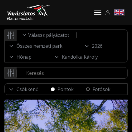
Válassz pályázatot
Pontok
Fotósok