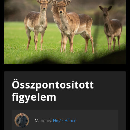
Összpontosított
figyelem
Made by:
Hirják Bence