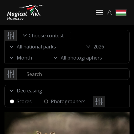
Choose contest
Scores
Photographers