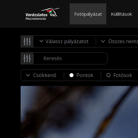
Fotópályázat
Kiállítások
Válassz pályázatot
Pontok
Fotósok