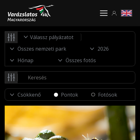
Válassz pályázatot
Pontok
Fotósok