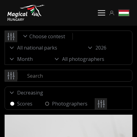
Choose contest
Scores
Photographers