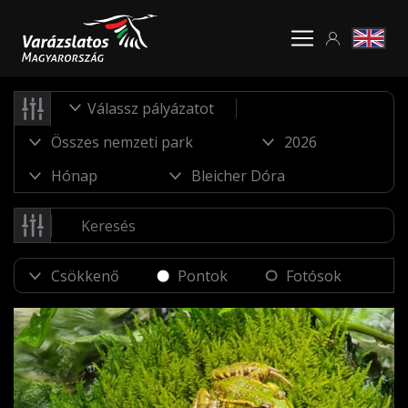
Válassz pályázatot
Pontok
Fotósok