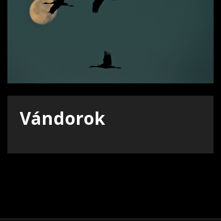
Vándorok