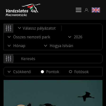
Válassz pályázatot
Pontok
Fotósok