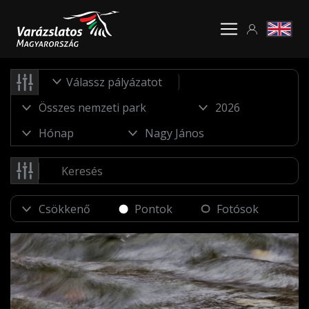
Válassz pályázatot
Pontok
Fotósok