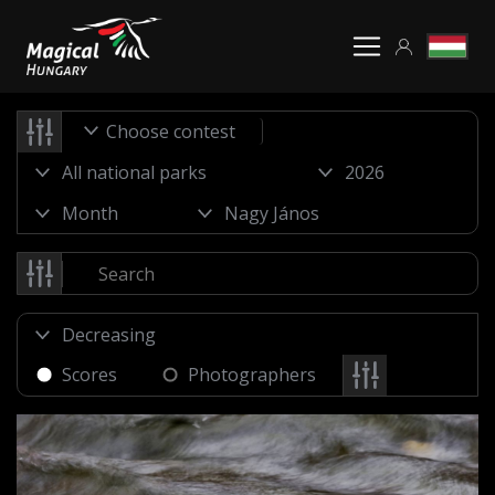
Choose contest
Scores
Photographers