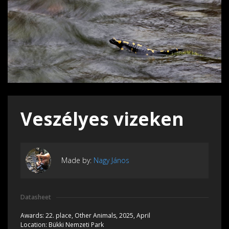
Veszélyes vizeken
Made by:
Nagy János
Datasheet
Awards:
22. place, Other Animals, 2025, April
Location:
Bükki Nemzeti Park