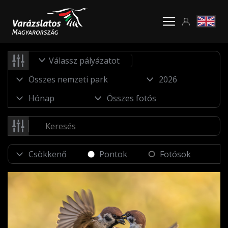
Válassz pályázatot
Pontok
Fotósok