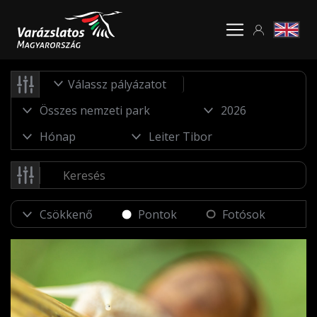
Válassz pályázatot
Pontok
Fotósok