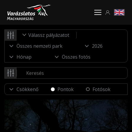
Válassz pályázatot
Pontok
Fotósok