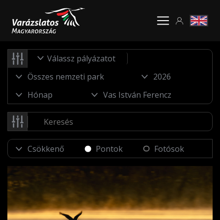
Válassz pályázatot
Pontok
Fotósok