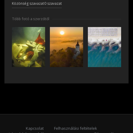
Közönség szavazat
0 szavazat
Több fotó a szerzőtől
Kapcsolat
Felhasználási feltételek