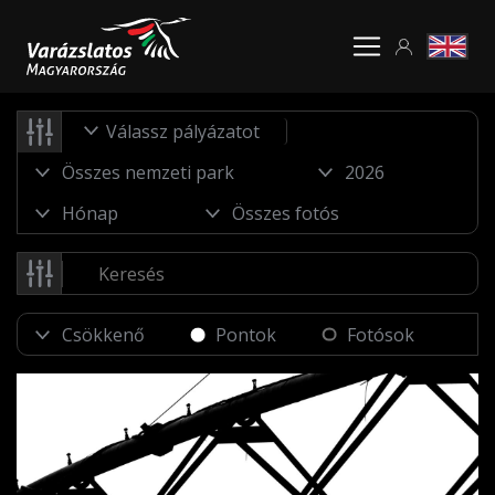
Válassz pályázatot
Pontok
Fotósok