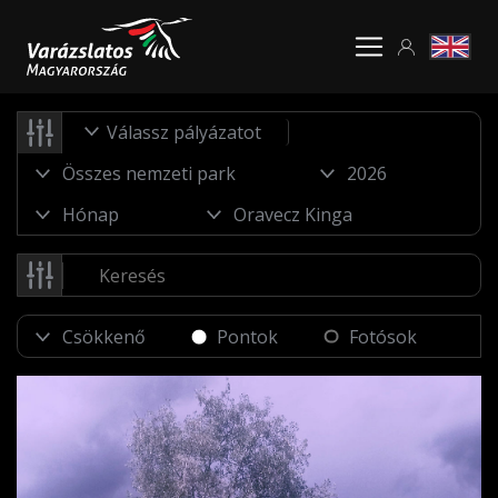
Válassz pályázatot
Pontok
Fotósok