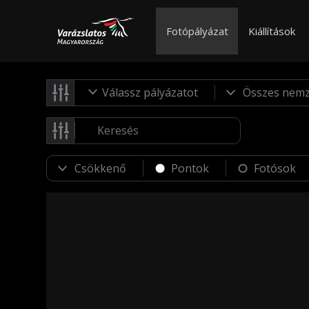
Fotópályázat
Kiállítások
Válassz pályázatot
Pontok
Fotósok