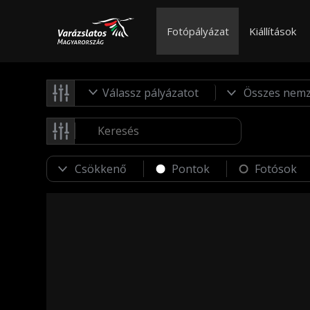
Fotópályázat
Kiállítások
Válassz pályázatot
Pontok
Fotósok