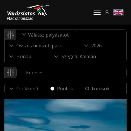
Válassz pályázatot
Pontok
Fotósok