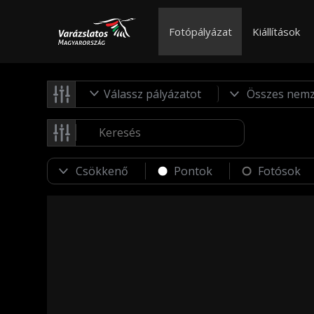
Fotópályázat
Kiállítások
Válassz pályázatot
Pontok
Fotósok