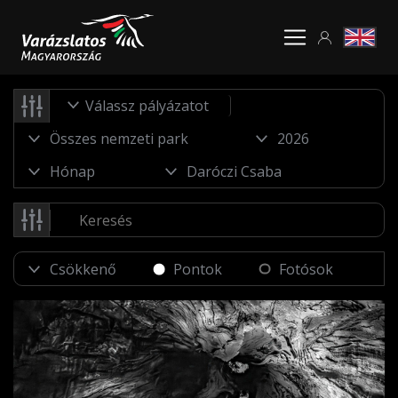
Válassz pályázatot
Pontok
Fotósok