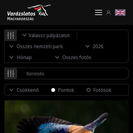
Válassz pályázatot
Pontok
Fotósok