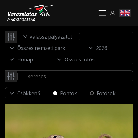
Válassz pályázatot
Pontok
Fotósok