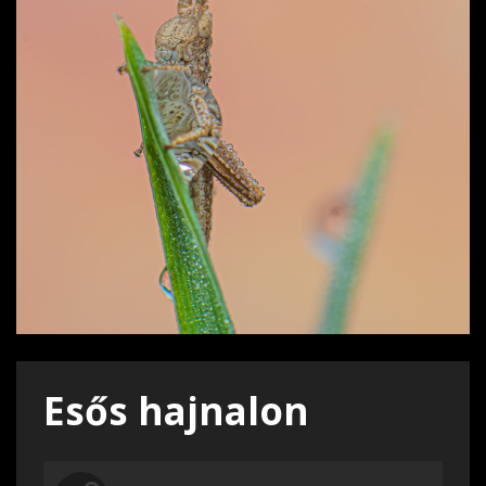
Esős hajnalon