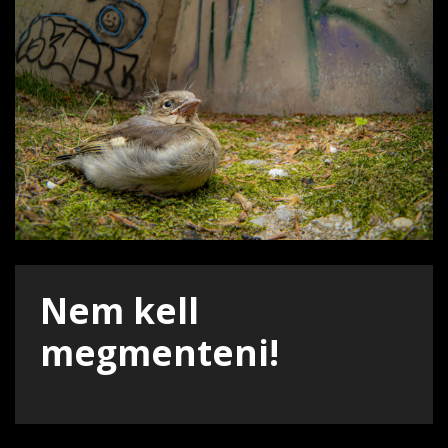
Nem kell
megmenteni!