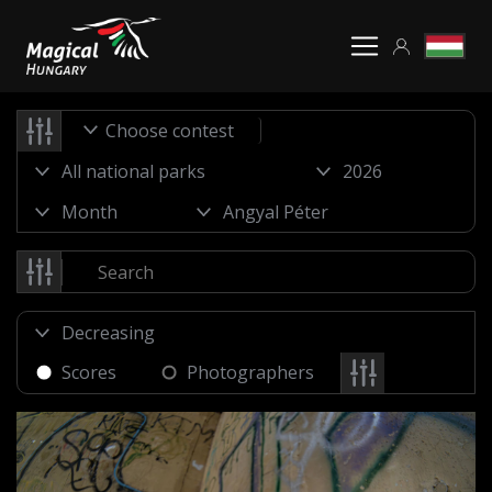
Choose contest
Scores
Photographers