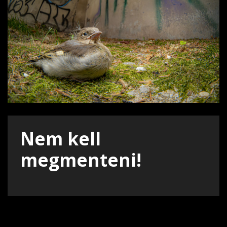
Nem kell
megmenteni!