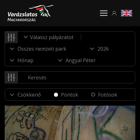
Válassz pályázatot
Pontok
Fotósok