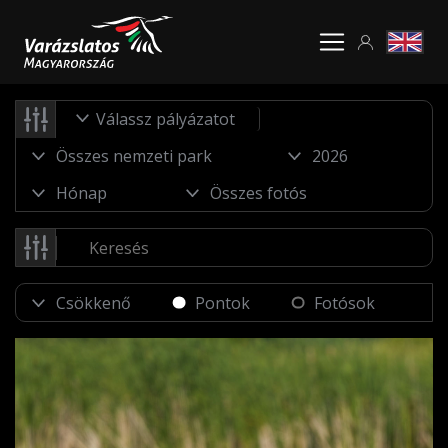
Válassz pályázatot
Pontok
Fotósok