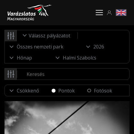
Válassz pályázatot
Pontok
Fotósok