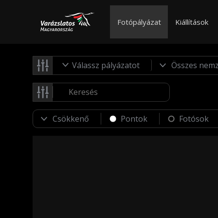
Fotópályázat
Kiállítások
Válassz pályázatot
Pontok
Fotósok