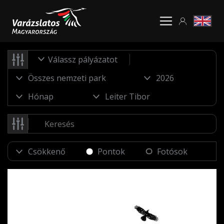
Válassz pályázatot
Pontok
Fotósok