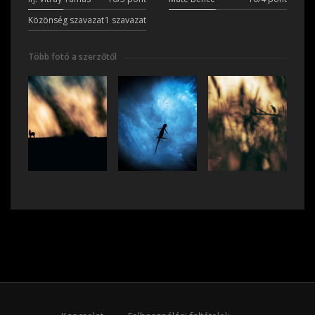
Közönség szavazat
1 szavazat
Több fotó a szerzőtől