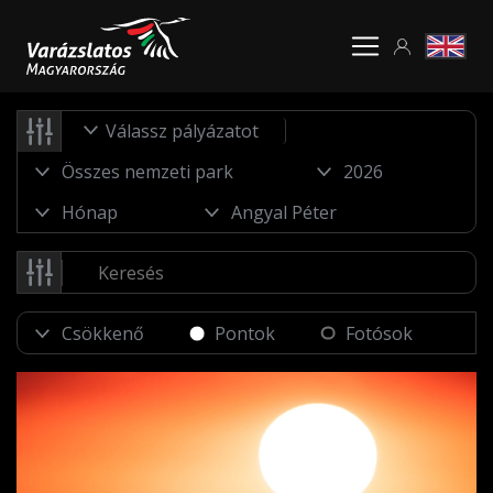
Válassz pályázatot
Pontok
Fotósok