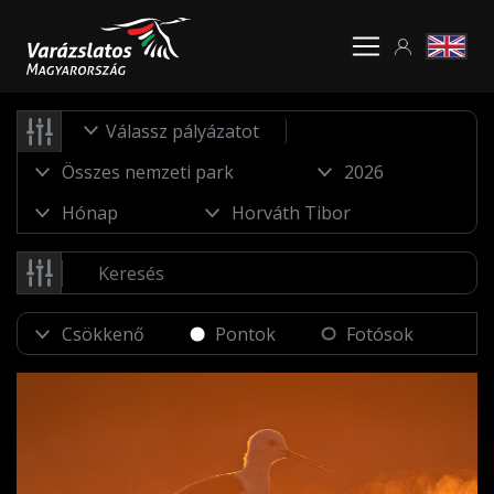
Válassz pályázatot
Pontok
Fotósok