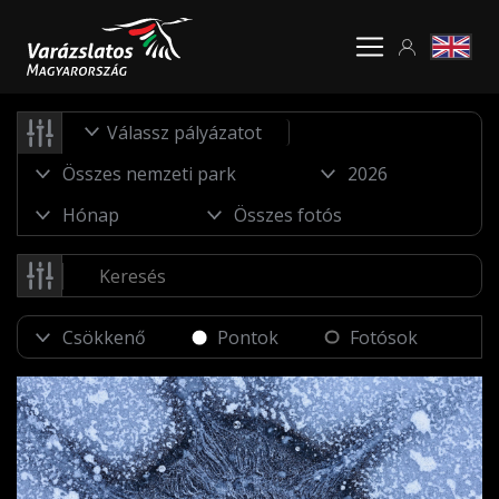
Válassz pályázatot
Pontok
Fotósok