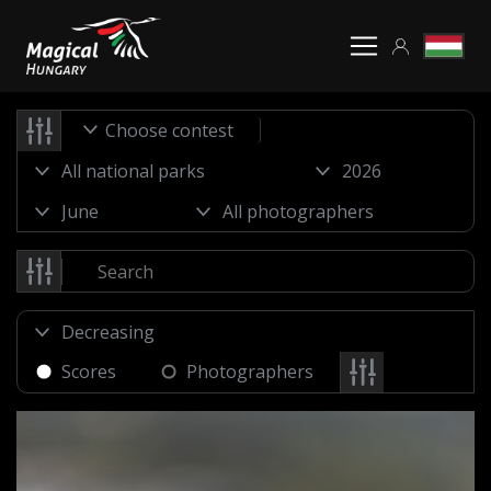
Choose contest
Scores
Photographers