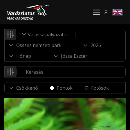
Válassz pályázatot
Pontok
Fotósok