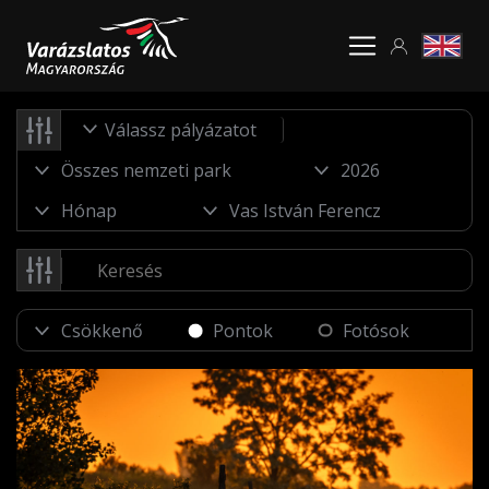
Válassz pályázatot
Pontok
Fotósok