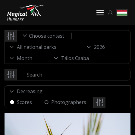
Choose contest
Scores
Photographers