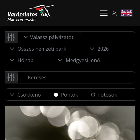
Válassz pályázatot
Pontok
Fotósok