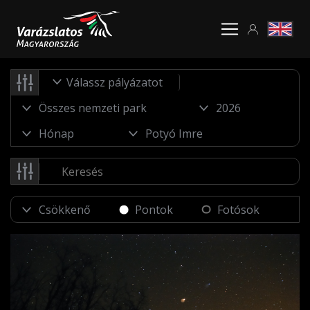
Válassz pályázatot
Pontok
Fotósok