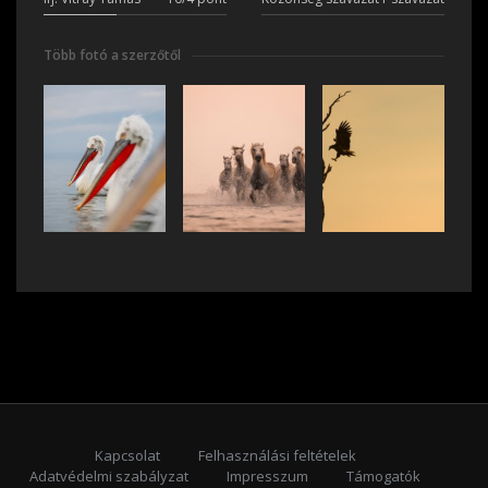
Több fotó a szerzőtől
Kapcsolat
Felhasználási feltételek
Adatvédelmi szabályzat
Impresszum
Támogatók