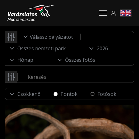
Válassz pályázatot
Pontok
Fotósok