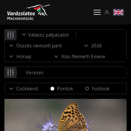
Válassz pályázatot
Pontok
Fotósok