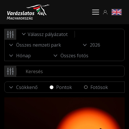
Válassz pályázatot
Pontok
Fotósok