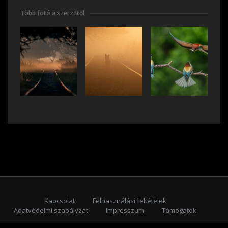
Több fotó a szerzőtől
Kapcsolat
Felhasználási feltételek
Adatvédelmi szabályzat
Impresszum
Támogatók