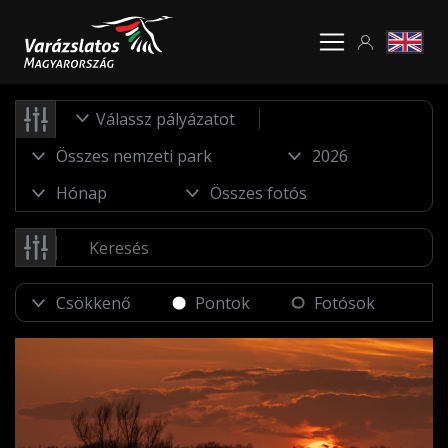
Válassz pályázatot
Pontok
Fotósok