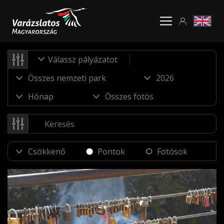
Válassz pályázatot
Pontok
Fotósok