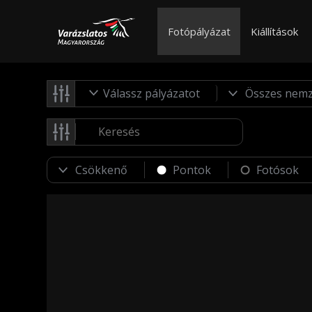
Fotópályázat
Kiállítások
Válassz pályázatot
Pontok
Fotósok