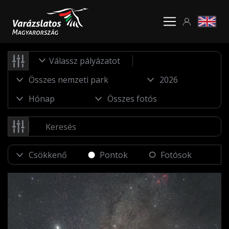
Válassz pályázatot
Pontok
Fotósok