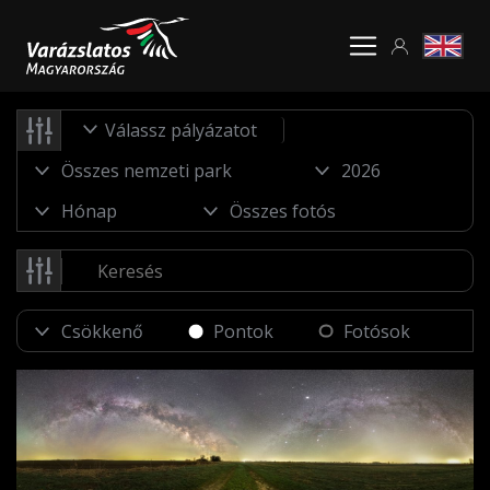
Válassz pályázatot
Pontok
Fotósok