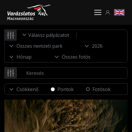
Válassz pályázatot
Pontok
Fotósok