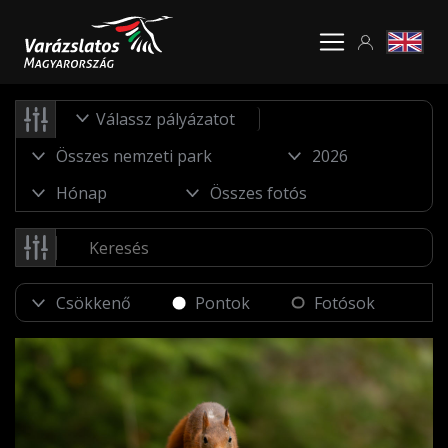
Válassz pályázatot
Pontok
Fotósok