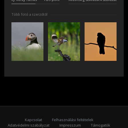
Több fotó a szerzőtől
Kapcsolat
Felhasználási feltételek
Adatvédelmi szabályzat
Impresszum
Támogatók