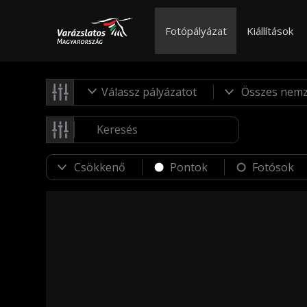
Fotópályázat
Kiállítások
Válassz pályázatot
Pontok
Fotósok