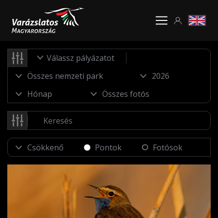
Válassz pályázatot
Pontok
Fotósok